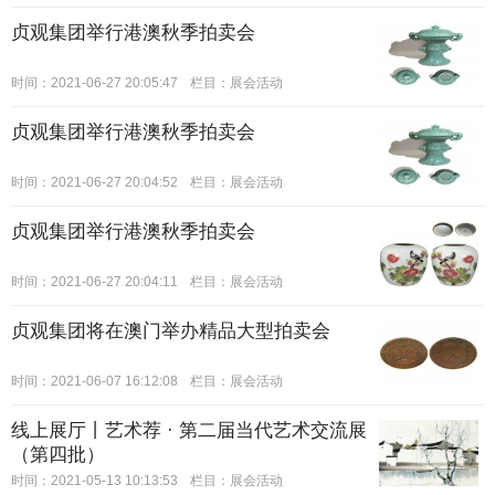
贞观集团举行港澳秋季拍卖会
时间：2021-06-27 20:05:47
栏目：
展会活动
贞观集团举行港澳秋季拍卖会
时间：2021-06-27 20:04:52
栏目：
展会活动
贞观集团举行港澳秋季拍卖会
时间：2021-06-27 20:04:11
栏目：
展会活动
贞观集团将在澳门举办精品大型拍卖会
时间：2021-06-07 16:12:08
栏目：
展会活动
线上展厅丨艺术荐 · 第二届当代艺术交流展
（第四批）
时间：2021-05-13 10:13:53
栏目：
展会活动