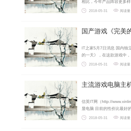
相比，今年产品阵容更多样，
2018-05-31
阅读量
国产游戏《完美的
IT之家5月7日消息 国
的一天》，在这款游戏中，..
2018-05-31
阅读量
主流游戏电脑主机 
信英IT网（http://www.x
显电脑 目前的性价比最好的
2018-05-31
阅读量