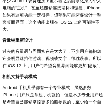
不少 Android 设备连接上显示器之后能够化身为个人
电脑的“主机”，甚至还能够连接鼠标和键盘，iPhone
如果有这项功能一定很棒，但苹果可能需要设计一整
套桌面界面，这个功能出现在 iOS 12 上的可能性不
大。
音量键重新设计
过去的音量调节界面实在是太大了，不少用户都抱怨
它会明显遮挡住游戏、视频或文字，很耽误事。所以
在 iOS 12 上，用户们希望音量界面能够更加“隐蔽”。
相机支持手动模式
Android 手机几乎都有一个专业模式，虽然多数
iPhone 用户只是拿起手机就拍，但是不少专业用户还
是希望自己能够掌控更多拍照参数的，至少给一个自