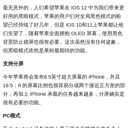
毫无意外的，人们希望苹果在 iOS 12 中为我们带来更
好用的黑暗模式，苹果的用户们对全局黑色模式的盼
望已经持续了好几年，但是 iOS 10和11上苹果都让他
们失望了，随着苹果全面拥抱 OLED 屏幕，使用黑色
背景防止烧屏也很有必要。这次虽然没有任何迹象，
但黑暗模式依然是果粉最期待的功能。
支持分屏
今年苹果将会发布6.5英寸超大屏幕的 iPhone，并且
19.5：9 的屏幕比例也很容易分成两个接近正方形的部
分，再加上 iPhone 承载的任务越来越多，分屏确实是
很有必要的功能。
PC模式